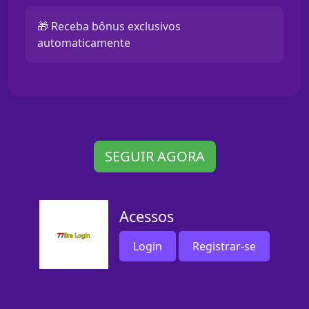
🎁 Receba bônus exclusivos
automaticamente
SEGUIR AGORA
Acessos
Login
Registrar-se