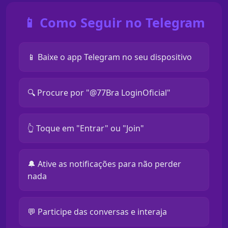
📱 Como Seguir no Telegram
📱 Baixe o app Telegram no seu dispositivo
🔍 Procure por "@77Bra LoginOficial"
👆 Toque em "Entrar" ou "Join"
🔔 Ative as notificações para não perder
nada
💬 Participe das conversas e interaja