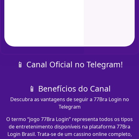
📱 Canal Oficial no Telegram!
📱 Benefícios do Canal
Descubra as vantagens de seguir a 77Bra Login no
Telegram
O termo “jogo 77Bra Login” representa todos os tipos
de entretenimento disponíveis na plataforma 77Bra
Login Brasil. Trata-se de um cassino online completo,