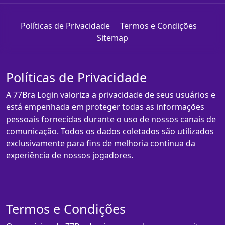
Políticas de Privacidade
Termos e Condições
Sitemap
Políticas de Privacidade
A 77Bra Login valoriza a privacidade de seus usuários e
está empenhada em proteger todas as informações
pessoais fornecidas durante o uso de nossos canais de
comunicação. Todos os dados coletados são utilizados
exclusivamente para fins de melhoria contínua da
experiência de nossos jogadores.
Termos e Condições