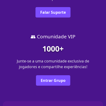
Falar Suporte
👥 Comunidade VIP
1000+
Junte-se a uma comunidade exclusiva de
jogadores e compartilhe experiências!
Entrar Grupo