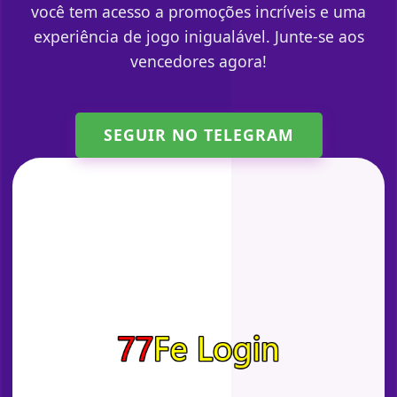
você tem acesso a promoções incríveis e uma
experiência de jogo inigualável. Junte-se aos
vencedores agora!
SEGUIR NO TELEGRAM