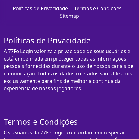
Políticas de Privacidade
Termos e Condições
Sitemap
Políticas de Privacidade
A 77Fe Login valoriza a privacidade de seus usuários e
está empenhada em proteger todas as informações
pessoais fornecidas durante o uso de nossos canais de
comunicação. Todos os dados coletados são utilizados
exclusivamente para fins de melhoria contínua da
experiência de nossos jogadores.
Termos e Condições
Os usuários da 77Fe Login concordam em respeitar