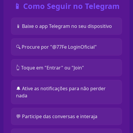
📱 Como Seguir no Telegram
📱 Baixe o app Telegram no seu dispositivo
🔍 Procure por "@77Fe LoginOficial"
👆 Toque em "Entrar" ou "Join"
🔔 Ative as notificações para não perder
nada
💬 Participe das conversas e interaja