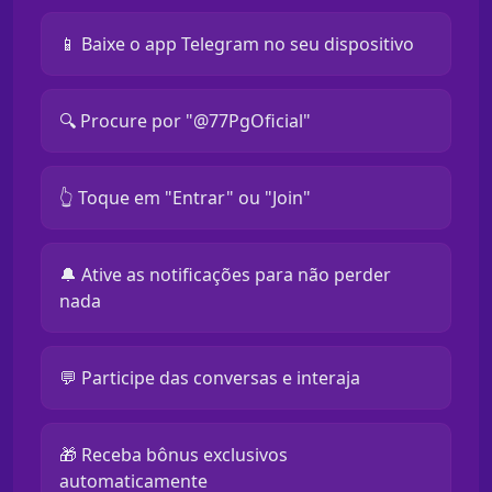
📱 Baixe o app Telegram no seu dispositivo
🔍 Procure por "@77PgOficial"
👆 Toque em "Entrar" ou "Join"
🔔 Ative as notificações para não perder
nada
💬 Participe das conversas e interaja
🎁 Receba bônus exclusivos
automaticamente