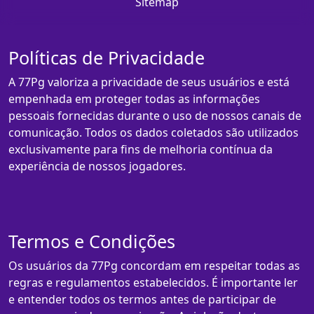
Sitemap
Políticas de Privacidade
A 77Pg valoriza a privacidade de seus usuários e está
empenhada em proteger todas as informações
pessoais fornecidas durante o uso de nossos canais de
comunicação. Todos os dados coletados são utilizados
exclusivamente para fins de melhoria contínua da
experiência de nossos jogadores.
Termos e Condições
Os usuários da 77Pg concordam em respeitar todas as
regras e regulamentos estabelecidos. É importante ler
e entender todos os termos antes de participar de