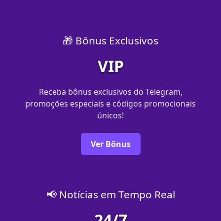
🎁 Bônus Exclusivos
VIP
Receba bônus exclusivos do Telegram,
promoções especiais e códigos promocionais
únicos!
Ver Bônus
📢 Notícias em Tempo Real
24/7