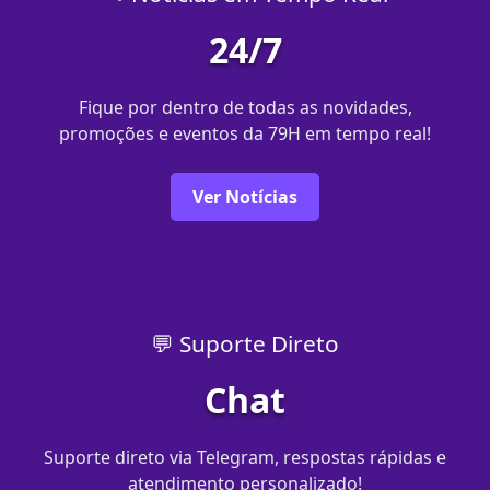
24/7
Fique por dentro de todas as novidades,
promoções e eventos da 79H em tempo real!
Ver Notícias
💬 Suporte Direto
Chat
Suporte direto via Telegram, respostas rápidas e
atendimento personalizado!