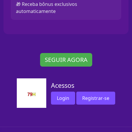
🎁 Receba bônus exclusivos
automaticamente
SEGUIR AGORA
Acessos
Login
Registrar-se